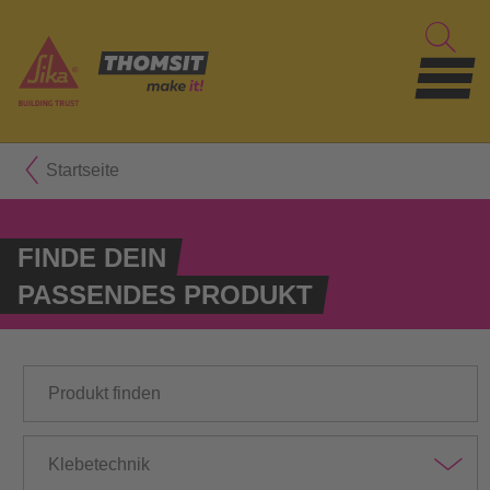
Startseite
FINDE DEIN
PASSENDES PRODUKT
Klebetechnik