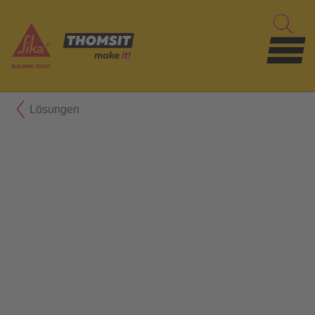
Lösungen