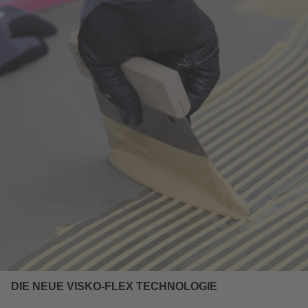
DIE NEUE VISKO-FLEX TECHNOLOGIE