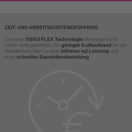
ZEIT- UND ARBEITSKOSTENERSPARNIS
Die neue
VISKO-FLEX Technologie
überzeugt durch
hohen Verlegekomfort. Ein
geringer Kraftaufwand
bei der
Verarbeitung führt zu einer
höheren m2-Leistung
und
einer
schnellen Baustellenabwicklung
.