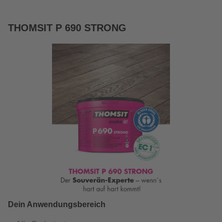
THOMSIT P 690 STRONG
Dein Anwendungsbereich