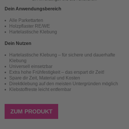
Dein Anwendungsbereich
Alle Parkettarten
Holzpflaster RE/WE
Hartelastische Klebung
Dein Nutzen
Hartelastische Klebung – für sichere und dauerhafte
Klebung
Universell einsetzbar
Extra hohe Frühfestigkeit – das erspart dir Zeit!
Spare dir Zeit, Material und Kosten
Direktklebung auf den meisten Untergründen möglich
Klebstoffreste leicht entfernbar
ZUM PRODUKT