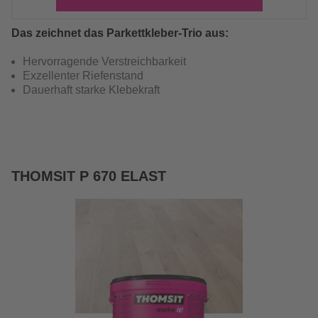
Das zeichnet das Parkettkleber-Trio aus:
Hervorragende Verstreichbarkeit
Exzellenter Riefenstand
Dauerhaft starke Klebekraft
THOMSIT P 670 ELAST