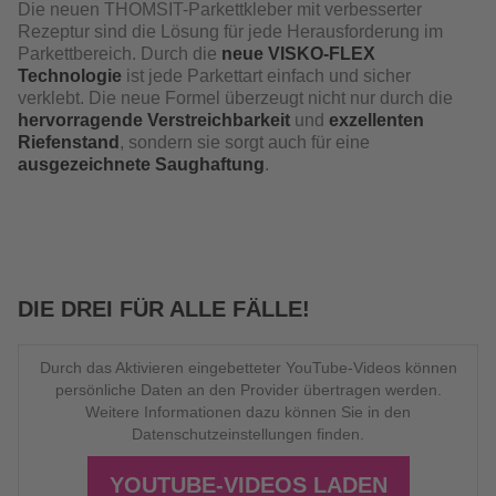
Die neuen THOMSIT-Parkettkleber mit verbesserter
Rezeptur sind die Lösung für jede Herausforderung im
Parkettbereich. Durch die
neue VISKO-FLEX
Technologie
ist jede Parkettart einfach und sicher
verklebt. Die neue Formel überzeugt nicht nur durch die
hervorragende Verstreichbarkeit
und
exzellenten
Riefenstand
, sondern sie sorgt auch für eine
ausgezeichnete Saughaftung
.
DIE DREI FÜR ALLE FÄLLE!
Durch das Aktivieren eingebetteter YouTube-Videos können
persönliche Daten an den Provider übertragen werden.
Weitere Informationen dazu können Sie in den
Datenschutzeinstellungen finden.
YOUTUBE-VIDEOS LADEN