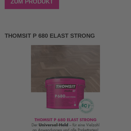
ZUM PRODUKT
THOMSIT P 680 ELAST STRONG