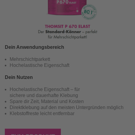
Dein Anwendungsbereich
Mehrschichtparkett
Hochelastische Eigenschaft
Dein Nutzen
Hochelastische Eigenschaft – für
sichere und dauerhafte Klebung
Spare dir Zeit, Material und Kosten
Direktklebung auf den meisten Untergründen möglich
Klebstoffreste leicht entfernbar