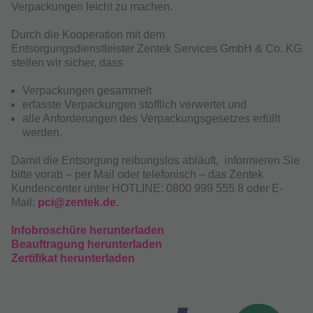
Verpackungen leicht zu machen.
Durch die Kooperation mit dem
Entsorgungsdienstleister Zentek Services GmbH & Co. KG
stellen wir sicher, dass
Verpackungen gesammelt
erfasste Verpackungen stofflich verwertet und
alle Anforderungen des Verpackungsgesetzes erfüllt
werden.
Damit die Entsorgung reibungslos abläuft, informieren Sie
bitte vorab – per Mail oder telefonisch – das Zentek
Kundencenter unter HOTLINE: 0800 999 555 8 oder E-
Mail:
pci@zentek.de
.
Infobroschüre herunterladen
Beauftragung herunterladen
Zertifikat herunterladen