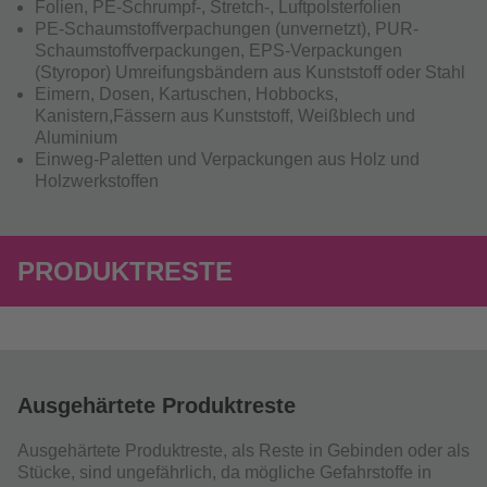
Folien, PE-Schrumpf-, Stretch-, Luftpolsterfolien
PE-Schaumstoffverpachungen (unvernetzt), PUR-
Schaumstoffverpackungen, EPS-Verpackungen
(Styropor) Umreifungsbändern aus Kunststoff oder Stahl
Eimern, Dosen, Kartuschen, Hobbocks,
Kanistern,Fässern aus Kunststoff, Weißblech und
Aluminium
Einweg-Paletten und Verpackungen aus Holz und
Holzwerkstoffen
PRODUKTRESTE
Ausgehärtete Produktreste
Ausgehärtete Produktreste, als Reste in Gebinden oder als
Stücke, sind ungefährlich, da mögliche Gefahrstoffe in