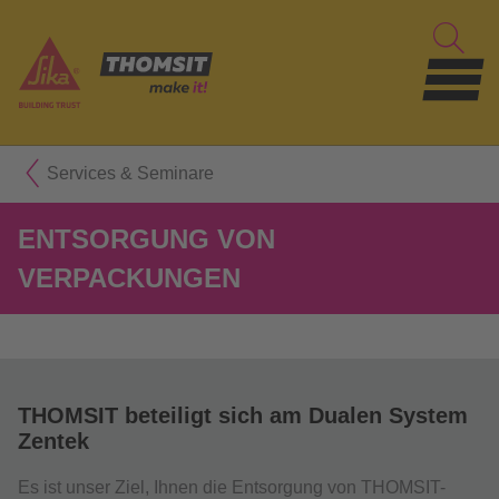
Services & Seminare
ENTSORGUNG VON
VERPACKUNGEN
THOMSIT beteiligt sich am Dualen System
Zentek
Es ist unser Ziel, Ihnen die Entsorgung von THOMSIT-