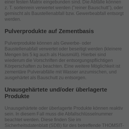
einer festen Matrix eingebunden sind. Die Abfälle können
z. T. sortenrein verwertet werden ("reiner Bauschutt"), oder
gemischt als Baustellenabfall bzw. Gewerbeabfall entsorgt
werden.
Pulverprodukte auf Zementbasis
Pulverprodukte können als Gewerbe- oder
Baustellenabfall verwertet oder beseitigt werden (kleinere
Mengen bis 5 kg auch als Hausmüll). Hierbei sind
wiederum die Vorschriften der entsorgungspflichtigen
Körperschaften zu beachten. Eine weitere Möglichkeit ist
zementäre Pulverabfälle mit Wasser anzumischen, und
ausgehärtet als Bauschutt zu entsorgen.
Unausgehärtete und/oder überlagerte
Produkte
Unausgehärtete oder überlagerte Produkte können reaktiv
sein. In diesem Fall muss die Abfallschlüsselnummer
beachtet werden. Diese finden Sie im
Sicherheitsdatenblatt (SDB) für des betreffende THOMSIT-