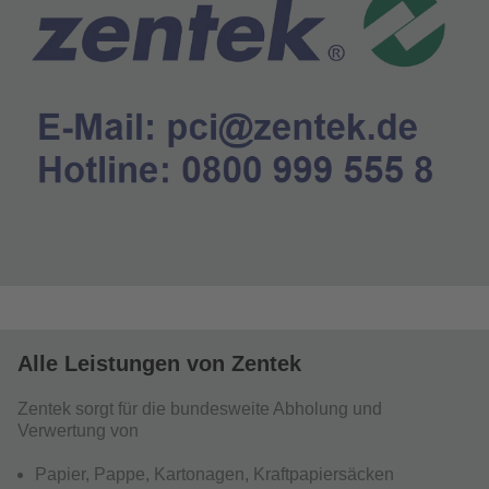
Alle Leistungen von Zentek
Zentek sorgt für die bundesweite Abholung und
Verwertung von
Papier, Pappe, Kartonagen, Kraftpapiersäcken