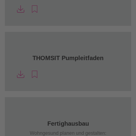
THOMSIT Pumpleitfaden
Fertighausbau
Wohngesund planen und gestalten: