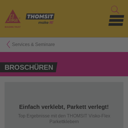
Services & Seminare
BROSCHÜREN
Einfach verklebt, Parkett verlegt!
Top Ergebnisse mit den THOMSIT Visko-Flex
Parkettklebern