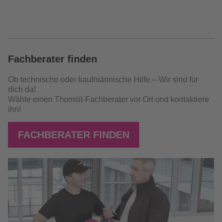
Fachberater finden
Ob technische oder kaufmännische Hilfe – Wir sind für
dich da!
Wähle einen Thomsit-Fachberater vor Ort und kontaktiere
ihn!
FACHBERATER FINDEN