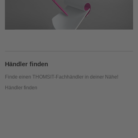
Händler finden
Finde einen THOMSIT-Fachhändler in deiner Nähe!
Händler finden