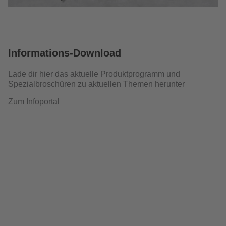
Informations-Download
Lade dir hier das aktuelle Produktprogramm und
Spezialbroschüren zu aktuellen Themen herunter
Zum Infoportal