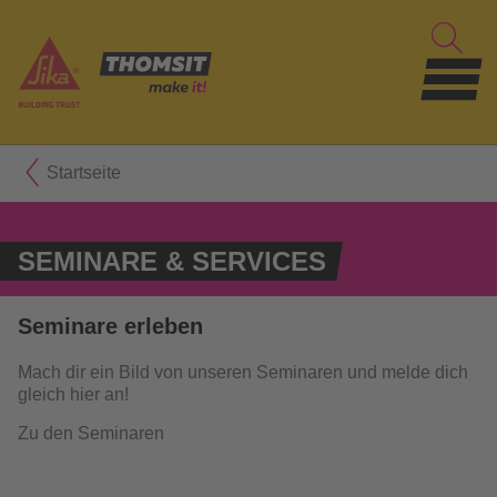
Startseite
SEMINARE & SERVICES
Seminare erleben
Mach dir ein Bild von unseren Seminaren und melde dich
gleich hier an!
Zu den Seminaren