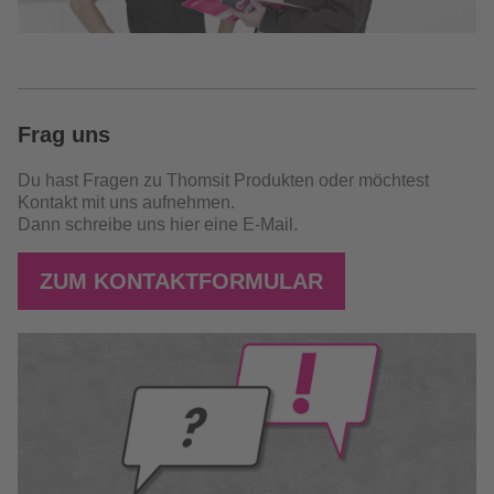
Frag uns
Du hast Fragen zu Thomsit Produkten oder möchtest
Kontakt mit uns aufnehmen.
Dann schreibe uns hier eine E-Mail.
ZUM KONTAKTFORMULAR