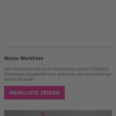
Meine Merkliste
Alle Dokumente die du im Vorbeigehen auf der THOMSIT
Homepage ausgewählt hast, findest du zum Download auf
deiner Merkliste
MERKLISTE ZEIGEN