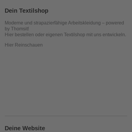
Dein Textilshop
Moderne und strapazierfähige Arbeitskleidung – powered
by Thomsit!
Hier bestellen oder eigenen Textilshop mit uns entwickeln.
Hier Reinschauen
Deine Website