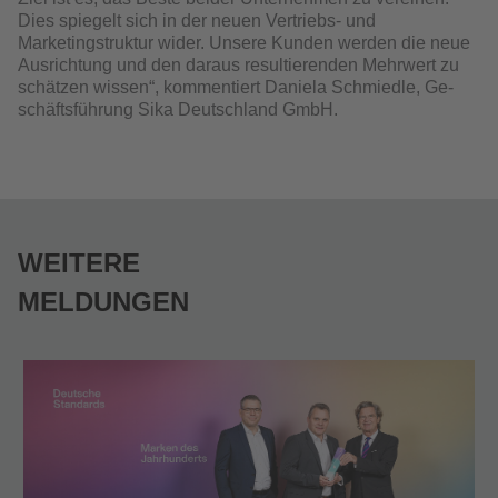
Dies spiegelt sich in der neuen Vertriebs- und
Marketingstruktur wider. Unsere Kunden werden die neue
Ausrichtung und den daraus resultie­renden Mehrwert zu
schätzen wissen“, kommentiert Daniela Schmiedle, Ge­
schäftsführung Sika Deutschland GmbH.
WEITERE
MELDUNGEN