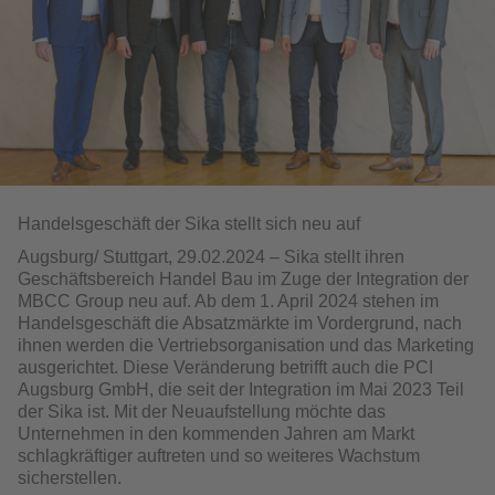
Handelsgeschäft der Sika stellt sich neu auf
Augsburg/ Stuttgart, 29.02.2024 – Sika stellt ihren
Geschäftsbereich Handel Bau im Zuge der Integration der
MBCC Group neu auf. Ab dem 1. April 2024 stehen im
Handelsgeschäft die Absatzmärkte im Vorder­grund, nach
ihnen werden die Vertriebsorganisation und das Marketing
ausgerichtet. Diese Veränderung betrifft auch die PCI
Augsburg GmbH, die seit der Integration im Mai 2023 Teil
der Sika ist. Mit der Neuaufstel­lung möchte das
Unternehmen in den kommenden Jahren am Markt
schlagkräftiger auftreten und so weiteres Wachstum
sicherstellen.